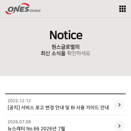
Notice
원스글로벌의
최신 소식을
확인하세요
2022.12
.
12
[공지] 서비스 로고 변경 안내 및 BI 사용 가이드 안내
2026.07
.
08
뉴스레터 No.66 2026년 7월