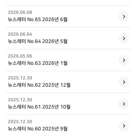
2026.06
.
08
뉴스레터 No.65 2026년 6월
2026.06
.
04
뉴스레터 No.64 2026년 5월
2026.05
.
06
뉴스레터 No.63 2026년 1월
2025.12
.
30
뉴스레터 No.62 2025년 12월
2025.12
.
30
뉴스레터 No.61 2025년 10월
2025.12
.
30
뉴스레터 No.60 2025년 9월