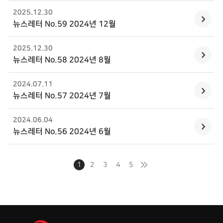
2025.12
.
30
뉴스레터 No.59 2024년 12월
2025.12
.
30
뉴스레터 No.58 2024년 8월
2024.07
.
11
뉴스레터 No.57 2024년 7월
2024.06
.
04
뉴스레터 No.56 2024년 6월
1
2
3
4
5