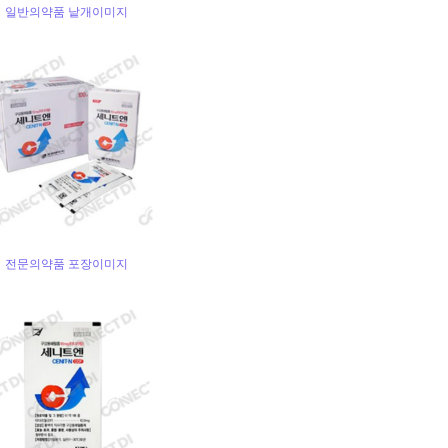
일반의약품 낱개이미지
전문의약품 포장이미지