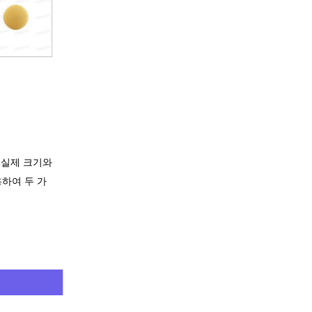
 실제 크기와
용하여 두 가