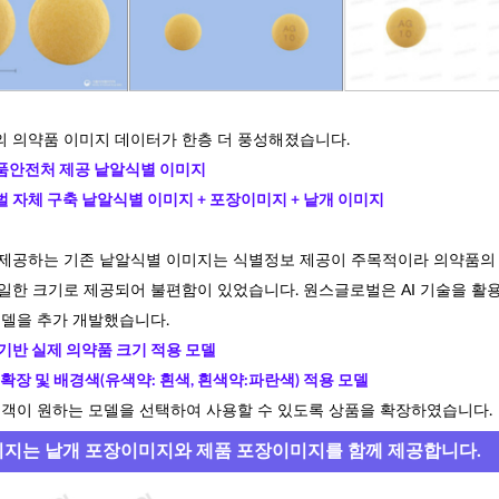
 의약품 이미지 데이터가 한층 더 풍성해졌습니다.
약품안전처 제공 낱알식별 이미지
벌 자체 구축 낱알식별 이미지 + 포장이미지 + 낱개 이미지
제공하는 기존 낱알식별 이미지는 식별정보 제공이 주목적이라 의약품의
일한 크기로 제공되어 불편함이 있었습니다.
원스글로벌은 AI 기술을 활
모델을 추가 개발했습니다.
 기반 실제 의약품 크기 적용 모델
기 확장 및 배경색(유색약: 흰색, 흰색약:파란색) 적용 모델
고객이 원하는 모델을 선택하여 사용할 수 있도록 상품을 확장하였습니다.
이미지는 낱개 포장이미지와 제품 포장이미지를 함께 제공합니다.