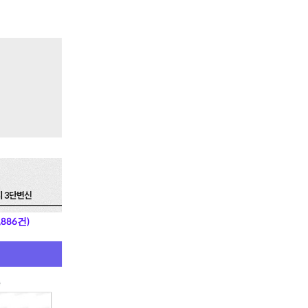
886건)