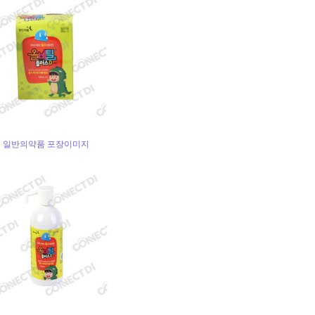
일반의약품 포장이미지