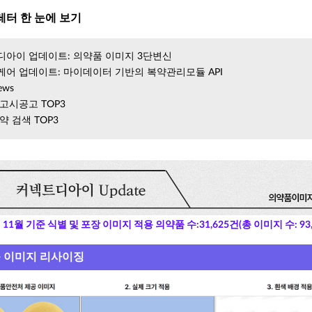
레터 한 눈에 보기
아이 업데이트: 의약품 이미지 3단변신
어 업데이트: 마이데이터 기반의 복약관리모듈 API
ews
고시공고 TOP3
약 검색 TOP3
년 11월 기준 식별 및 포장 이미지 적용 의약품 수:31,625건(총 이미지 수: 93,
 이미지 리사이징