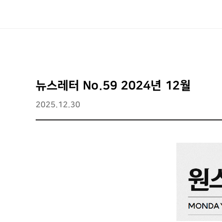
뉴스레터 No.59 2024년 12월
2025.12.30