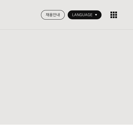
채용안내
LANGUAGE