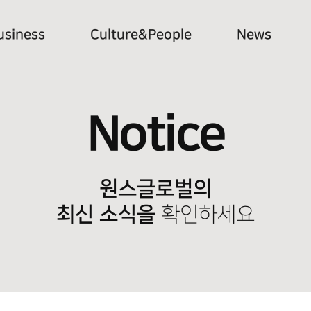
usiness
Culture&People
News
Notice
원스글로벌의
최신 소식을
확인하세요