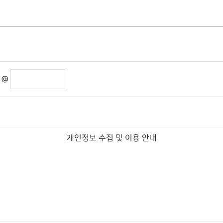
@
개인정보 수집 및 이용 안내