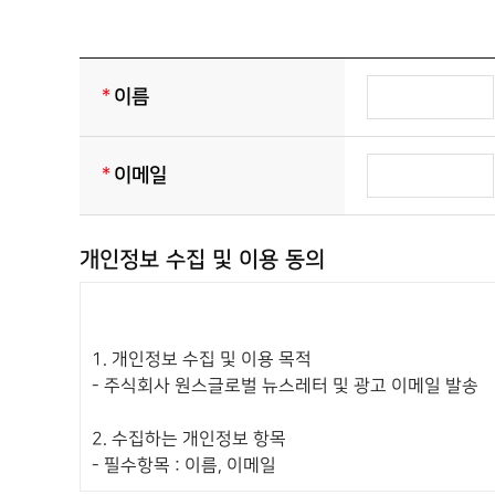
*
이름
*
이메일
개인정보 수집 및 이용 동의
1.
개인정보 수집 및 이용 목적
- 주식회사 원스글로벌 뉴스레터 및 광고 이메일 발송
2.
수집하는 개인정보 항목
- 필수항목 : 이름, 이메일