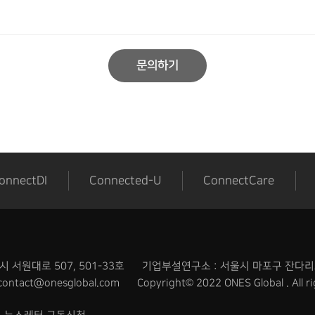
onnectDI
Connected-U
ConnectCare
서원대로 507, 501-33호
기업부설연구소 : 서울시 마포구 잔다리로
contact@onesglobal.com
Copyright© 2022 ONES Global . All ri