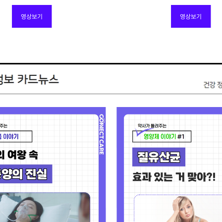
영상보기
영상보기