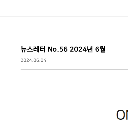
뉴스레터 No.56 2024년 6월
2024.06.04