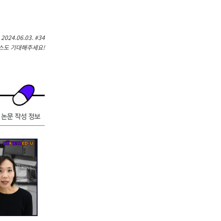
2024.06.03.
#34
스도 기대해주세요!