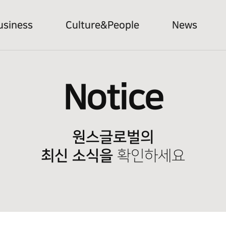
usiness
Culture&People
News
Notice
원스글로벌의
최신 소식을
확인하세요