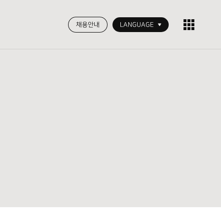
채용안내
LANGUAGE