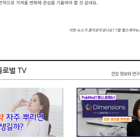
반적으로 가져올 변화에 관심을 기울여야 할 것 같네요.
이번 뉴스가 흥미로우셨나요? 7월 헬스케어뉴