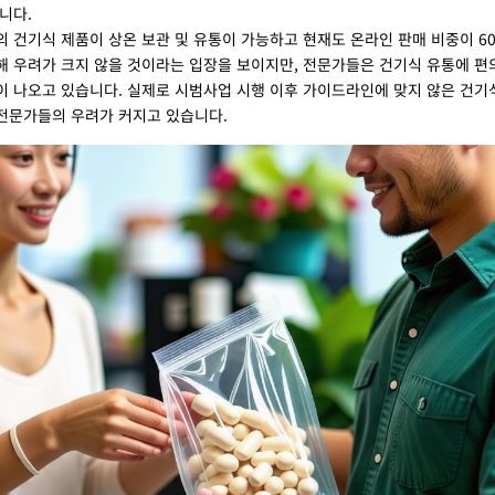
니다.
 건기식 제품이 상온 보관 및 유통이 가능하고 현재도 온라인 판매 비중이 6
해 우려가 크지 않을 것이라는 입장을 보이지만, 전문가들은 건기식 유통에 
이 나오고 있습니다. 실제로 시범사업 시행 이후 가이드라인에 맞지 않은 건기
전문가들의 우려가 커지고 있습니다.