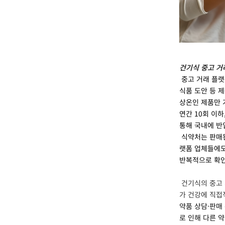
건기식 중고 거
중고 거래 플랫
식품 도안 등 
상온인 제품만 
연간 10회 이
통해 국내에 반
식약처는 판매
랫폼 업체들에도
반복적으로 확인
건기식의 중고 
가 건강에 직접
약품 상담·판매
로 인해 다른 