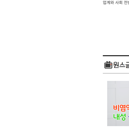
업계와 사회 전