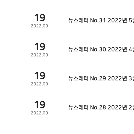
19
뉴스레터 No.31 2022년 5
2022.09
19
뉴스레터 No.30 2022년 4
2022.09
19
뉴스레터 No.29 2022년 3
2022.09
19
뉴스레터 No.28 2022년 2
2022.09