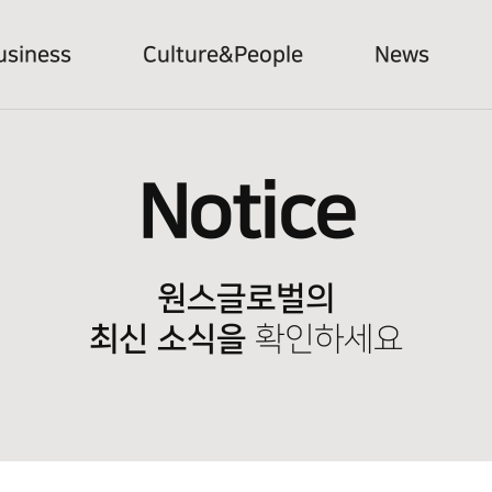
usiness
Culture&People
News
Notice
원스글로벌의
최신 소식을
확인하세요