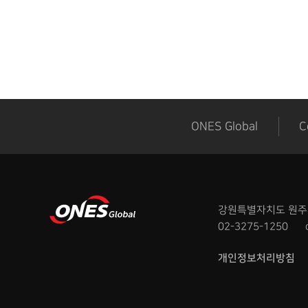
처음
맨끝
ONES Global
C
강원특별자치도 원주시 
02-3275-1250
개인정보처리방침