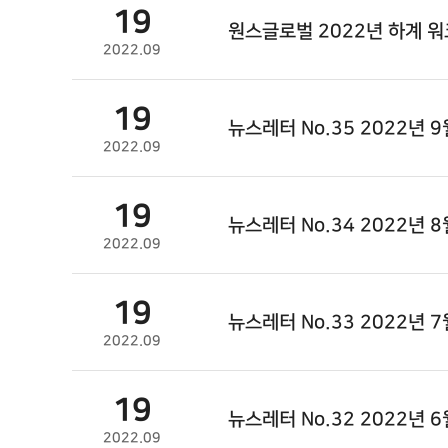
19
원스글로벌 2022년 하계 워
2022.09
19
뉴스레터 No.35 2022년 9
2022.09
19
뉴스레터 No.34 2022년 8
2022.09
19
뉴스레터 No.33 2022년 7
2022.09
19
뉴스레터 No.32 2022년 6
2022.09