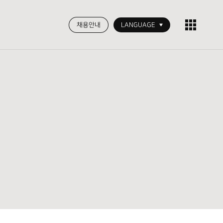
채용안내
LANGUAGE