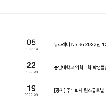
05
뉴스레터 No.36 2022년 1
2022.10
22
충남대학교 약학대학 학생들을
2022.09
19
[공지] 주식회사 원스글로벌
2022.09