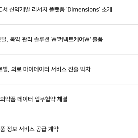
AC서 신약개발 리서치 플랫폼 ‘Dimensions’ 소개
로벌
, 복약 관리 솔루션 \'커넥트케어\' 출품
로벌
, 의료 마이데이터 서비스 진출 박차
 의약품 데이터 업무협약 체결
약품 정보 서비스 공급 계약