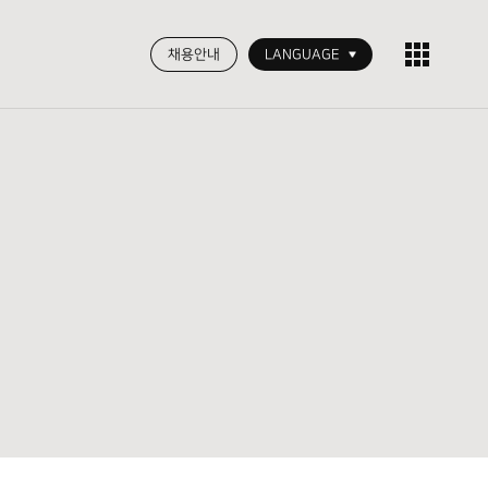
채용안내
LANGUAGE