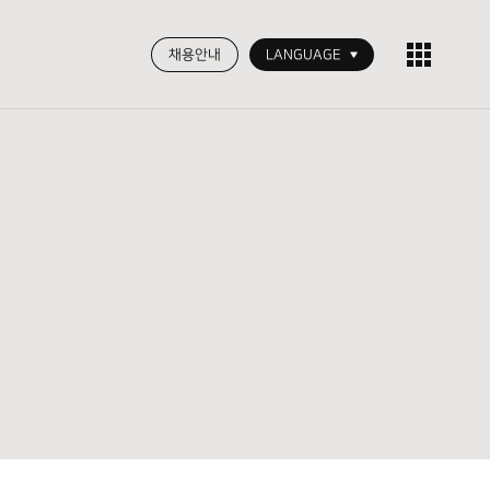
채용안내
LANGUAGE