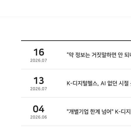
16
“약 정보는 거짓말하면 안 되니까
2026.07
13
K-디지털헬스, AI 없던 시절
2026.07
04
"개별기업 한계 넘어" K-
2026.06