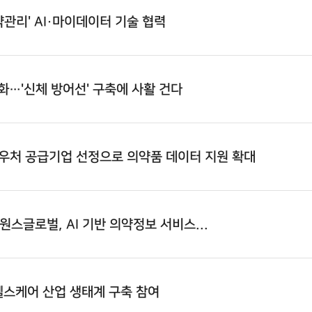
관리' AI·마이데이터 기술 협력
화…'신체 방어선' 구축에 사활 건다
바우처 공급기업 선정으로 의약품 데이터 지원 확대
원스글로벌
, AI 기반 의약정보 서비스...
헬스케어 산업 생태계 구축 참여