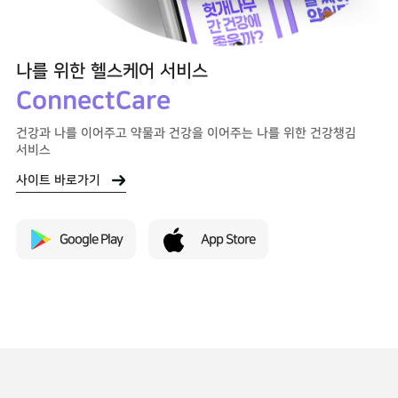
나를 위한
헬스케어 서비스
ConnectCare
건강과 나를 이어주고 약물과 건강을 이어주는
나를 위한 건강챙김
서비스
사이트 바로가기
Google Play
App Store