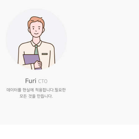
Furi
CTO
데이터를 현실에 적용합니다.
필요한
모든 것을 만듭니다.