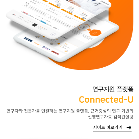
연구지원
플랫폼
Connected-U
연구자와 전문가를 연결하는 연구지원 플랫폼,
근거중심의 연구 기반의
선행연구자료 검색컨설팅
사이트 바로가기