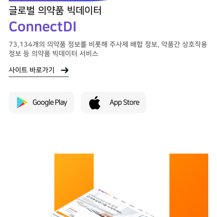
글로벌 의약품
빅데이터
ConnectDI
73,134개의 의약품 정보를 비롯해 주사제 배합 정보,
약품간 상호작용
정보 등 의약품 빅데이터 서비스
사이트 바로가기
Google Play
App Store