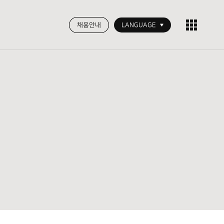
채용안내
LANGUAGE