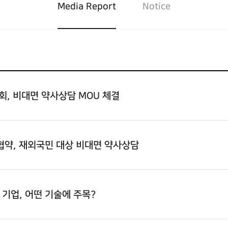
Media Report
Notice
회, 비대면 약사상담 MOU 체결
협약, 재외국민 대상 비대면 약사상담
기업, 어떤 기술에 주목?