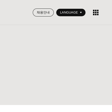
채용안내
LANGUAGE