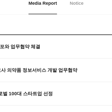
Media Report
Notice
인포와 업무협약 체결
호사 의약품 정보서비스 개발 업무협약
 글로벌 100대 스타트업 선정