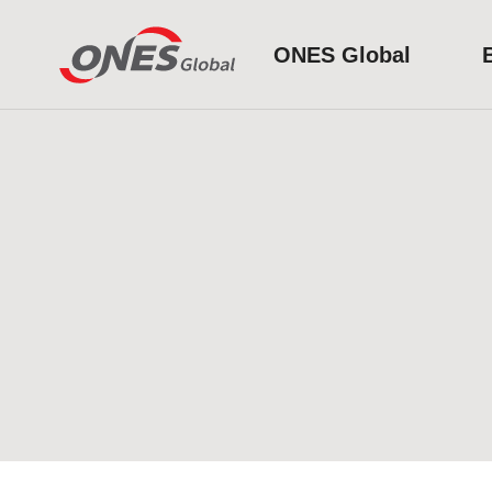
ONES Global