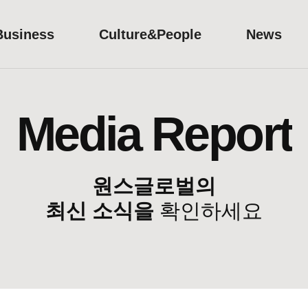
Business
Culture&People
News
Media Report
원스글로벌의
최신 소식을
확인하세요