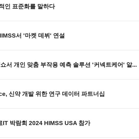
수적인 표준화를 말하다
IMSS서 '마켓 데뷔' 연설
IT쇼서 개인 맞춤 부작용 예측 솔루션 '커넥트케어' 알...
cience, 신약 개발 위한 연구 데이터 파트너십
IT 박람회 2024 HIMSS USA 참가