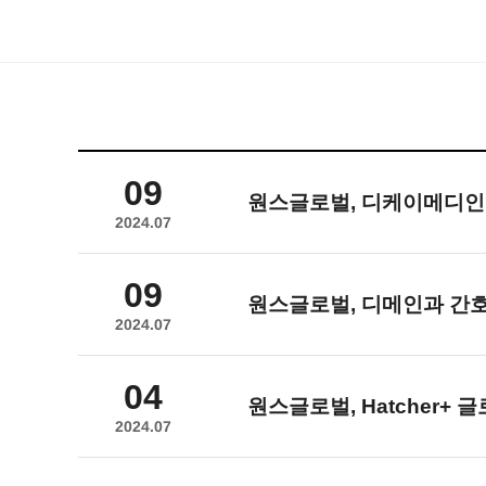
09
원스글로벌
, 디케이메디
2024.07
09
원스글로벌
, 디메인과 간
2024.07
04
원스글로벌
, Hatcher+
2024.07