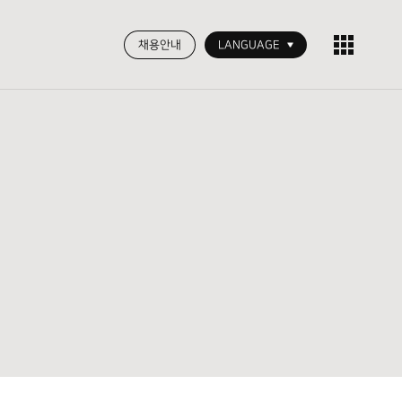
채용안내
LANGUAGE