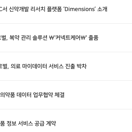
AC서 신약개발 리서치 플랫폼 ‘Dimensions’ 소개
로벌
, 복약 관리 솔루션 \'커넥트케어\' 출품
로벌
, 의료 마이데이터 서비스 진출 박차
 의약품 데이터 업무협약 체결
약품 정보 서비스 공급 계약