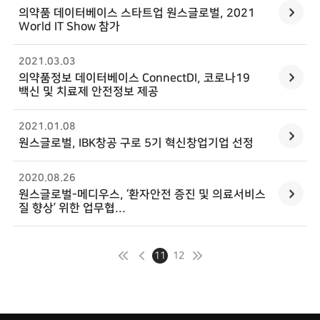
의약품 데이터베이스 스타트업
원스글로벌
, 2021
World IT Show 참가
2021.03
.
03
의약품정보 데이터베이스 ConnectDI, 코로나19
백신 및 치료제 안전정보 제공
2021.01
.
08
원스글로벌
, IBK창공 구로 5기 혁신창업기업 선정
2020.08
.
26
원스글로벌
-메디우스, ‘환자안전 증진 및 의료서비스
질 향상’ 위한 업무협...
11
12