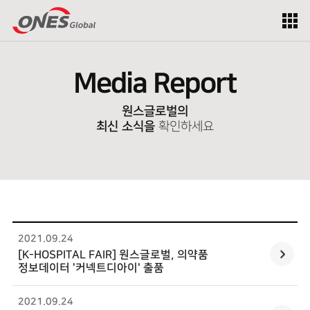
Media Report
원스글로벌의
최신 소식을
확인하세요
2021.09
.
24
[K-HOSPITAL FAIR]
원스글로벌
, 의약품
정보데이터 '커넥트디아이' 출품
2021.09
.
24